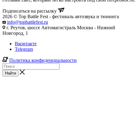
Подписаться на рассылку
2026 © Top Battle Fest - фестиваль автозвука и тюнинга
info@topbattlefest.ru
г. Реутов, шоссе Автомагистраль Москва - Нижний
Новгород, 1
Вконтакте
Telegram
Политика конфиденциальности
Найти