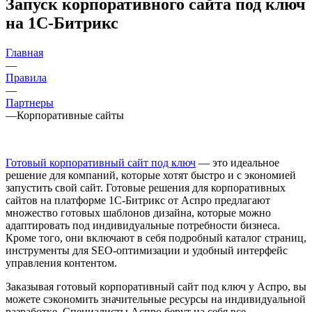
Запуск корпоративного сайта под ключ
на 1С-Битрикс
Главная
—
Правила
—
Партнеры
—
Корпоративные сайты
Готовый корпоративный сайт под ключ
— это идеальное
решение для компаний, которые хотят быстро и с экономией
запустить свой сайт. Готовые решения для корпоративных
сайтов на платформе 1С-Битрикс от Аспро предлагают
множество готовых шаблонов дизайна, которые можно
адаптировать под индивидуальные потребности бизнеса.
Кроме того, они включают в себя подробный каталог страниц,
инструменты для SEO-оптимизации и удобный интерфейс
управления контентом.
Заказывая готовый корпоративный сайт под ключ у Аспро, вы
можете сэкономить значительные ресурсы на индивидуальной
разработке. Специалисты Аспро берут на себя все