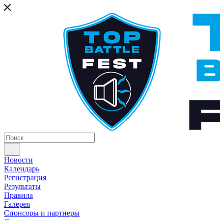
Новости
Календарь
Регистрация
Результаты
Правила
Галерея
Спонсоры и партнеры