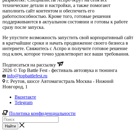
технические детали и настройки, а также помогают
наполнить сайт контентом и обеспечить его
работоспособностью. Кроме того, готовые решения
поддерживаются в актуальном состоянии и готовы к работе
сразу после запуска.
Не упустите возможность запустить свой корпоративный сайт
в кратчайшие сроки и начать продвижение своего бизнеса в
интернете. Свяжитесь с Аспро и получите готовое решение
под ключ, которое точно удовлетворит все ваши требования.
Подписаться на рассылку
2026 © Top Battle Fest - фестиваль автозвука и тюнинга
info@topbattlefest.ru
г. Реутов, шоссе Автомагистраль Москва - Нижний
Новгород, 1
Вконтакте
Telegram
Политика конфиденциальности
Найти